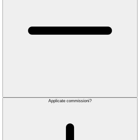
Applicate commissioni?