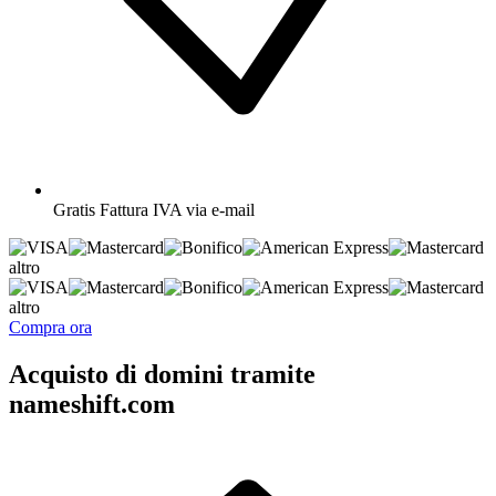
Gratis
Fattura IVA via e-mail
altro
altro
Compra ora
Acquisto di domini tramite
nameshift.com