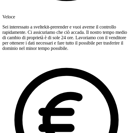
Veloce
Sei interessato a sveltekit-prerender e vuoi averne il controllo
rapidamente. Ci assicuriamo che ciò accada. Il nostro tempo medio
di cambio di proprietà è di sole 24 ore. Lavoriamo con il venditore
per ottenere i dati necessari e fare tutto il possibile per trasferire il
dominio nel minor tempo possibile.