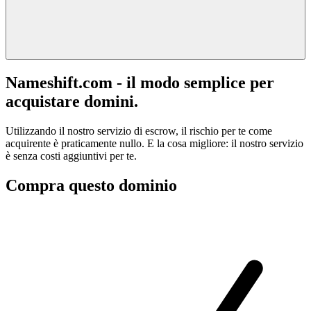
Nameshift.com - il modo semplice per
acquistare domini.
Utilizzando il nostro servizio di escrow, il rischio per te come
acquirente è praticamente nullo. E la cosa migliore: il nostro servizio
è senza costi aggiuntivi per te.
Compra questo dominio