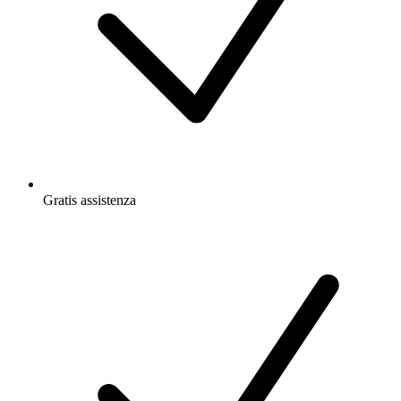
Gratis
assistenza