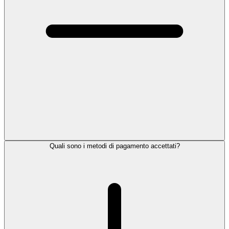
Quali sono i metodi di pagamento accettati?