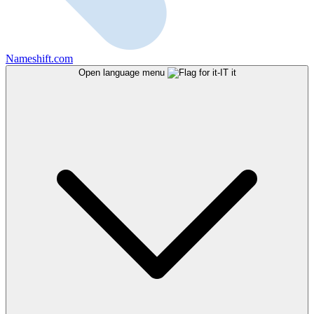
Nameshift.com
Open language menu
it