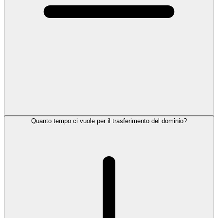
Quanto tempo ci vuole per il trasferimento del dominio?