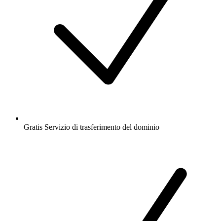
Gratis
Servizio di trasferimento del dominio