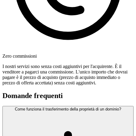
Zero commissioni
I nostri servizi sono senza costi aggiuntivi per l'acquirente. È il
venditore a pagarci una commissione. L'unico importo che dovrai
pagare è il prezzo di acquisto (prezzo di acquisto immediato o
prezzo di offerta accettata) senza costi aggiuntivi.
Domande frequenti
Come funziona il trasferimento della proprietà di un dominio?