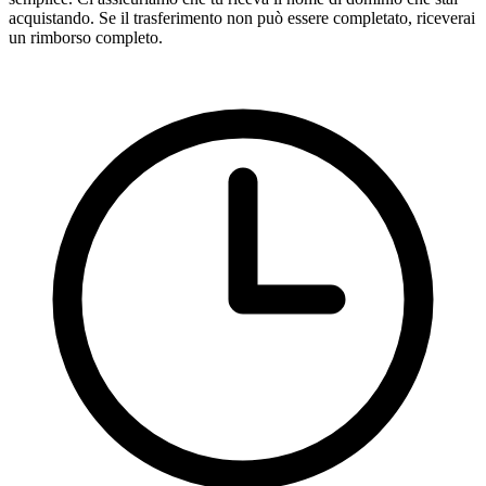
acquistando. Se il trasferimento non può essere completato, riceverai
un rimborso completo.