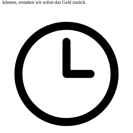
können, erstatten wir sofort das Geld zurück.