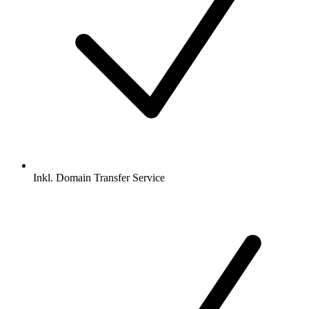
Inkl.
Domain Transfer Service