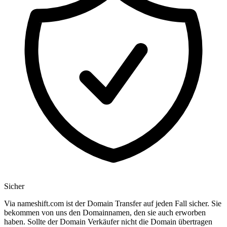
Sicher
Via nameshift.com ist der Domain Transfer auf jeden Fall sicher. Sie
bekommen von uns den Domainnamen, den sie auch erworben
haben. Sollte der Domain Verkäufer nicht die Domain übertragen