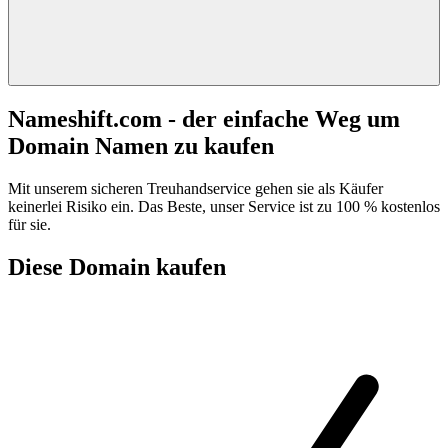
Nameshift.com - der einfache Weg um
Domain Namen zu kaufen
Mit unserem sicheren Treuhandservice gehen sie als Käufer
keinerlei Risiko ein. Das Beste, unser Service ist zu 100 % kostenlos
für sie.
Diese Domain kaufen