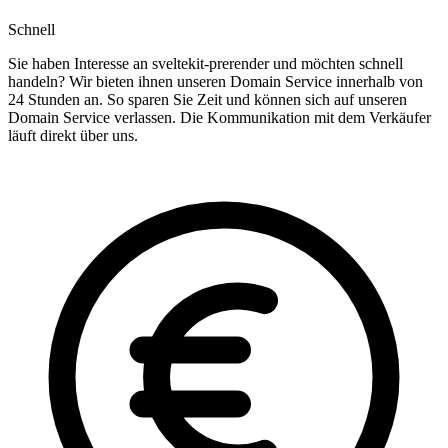
Schnell
Sie haben Interesse an sveltekit-prerender und möchten schnell
handeln? Wir bieten ihnen unseren Domain Service innerhalb von
24 Stunden an. So sparen Sie Zeit und können sich auf unseren
Domain Service verlassen. Die Kommunikation mit dem Verkäufer
läuft direkt über uns.