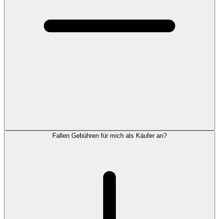
Fallen Gebühren für mich als Käufer an?