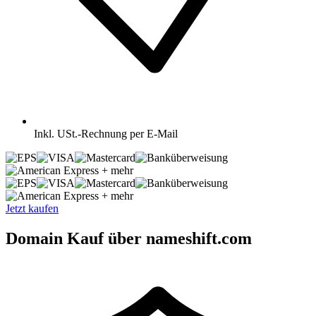
Inkl.
USt.-Rechnung per E-Mail
+ mehr
+ mehr
Jetzt kaufen
Domain Kauf über nameshift.com