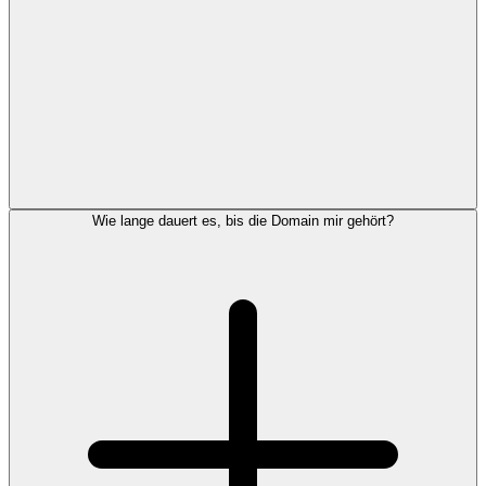
Wie lange dauert es, bis die Domain mir gehört?