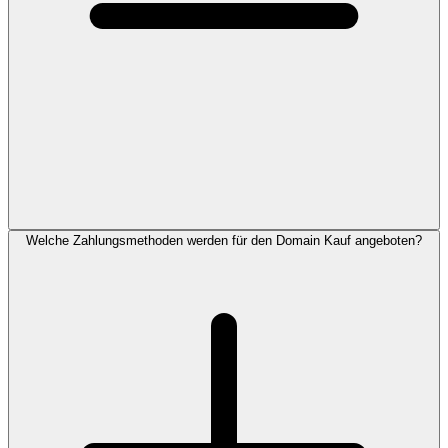
Welche Zahlungsmethoden werden für den Domain Kauf angeboten?