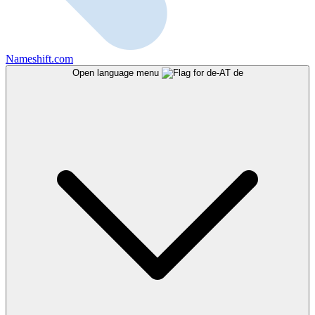
Nameshift.com
Open language menu
de