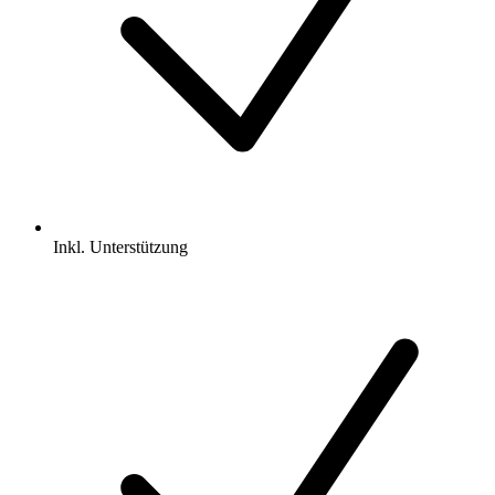
Inkl.
Unterstützung