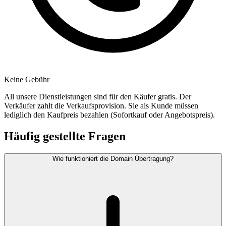
Keine Gebühr
All unsere Dienstleistungen sind für den Käufer gratis. Der
Verkäufer zahlt die Verkaufsprovision. Sie als Kunde müssen
lediglich den Kaufpreis bezahlen (Sofortkauf oder Angebotspreis).
Häufig gestellte Fragen
Wie funktioniert die Domain Übertragung?